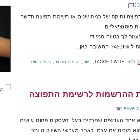
פוצה ותיקה של כמה שנים או רשימת תפוצה חדשה
ת פוטנציאליים
זור לך בטווח המיידי.
ה כאן…
ROI
TAGGED WITH:
,
דיוור
,
רשימות תפוצה
,
שיווק בדואר
ות ההרשמות לרשימת התפוצה
LEAVE 
וא אחד הערוצים שמרבית בעלי העסקים פחות עושים
וא מוכיח את עצמו כאחד מערוצי השיווק היותר