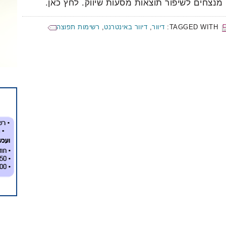
נצחים לשיפור תוצאות מסעות שיווק. לחץ כאן.
TAGGED WITH:
דיוור
,
דיוור באינטרנט
,
רשימות תפוצה