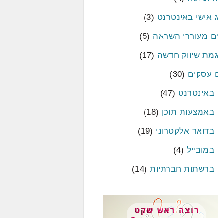
 אישי באינטרנט
(3)
ם מעוררי השראה
(5)
גמת שיווק חדשה
(17)
ם עסקים
(30)
 באינטרנט
(47)
 באמצעות תוכן
(18)
 בדואר אלקטרוני
(19)
 במובייל
(4)
ק ברשתות חברתיות
(14)