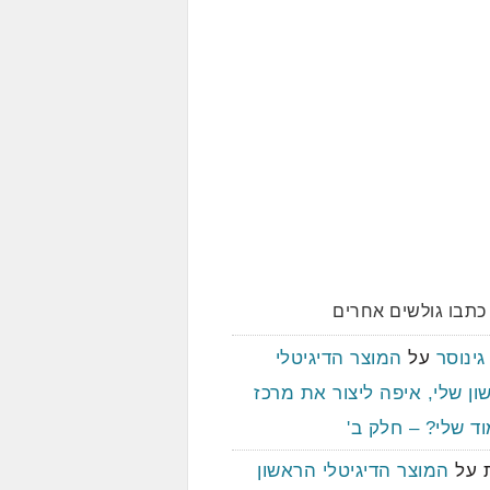
כתבו גולשים אחרים
גינוסר
על
המוצר הדיגיטלי
ן שלי, איפה ליצור את מרכז
ד שלי? – חלק ב'
על
המוצר הדיגיטלי הראשון