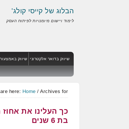
הבלוג של קייסי קולג'
לימוד ויישום מיומנויות לפיתוח העסק
שיווק בדואר אלקטרוני
שיווק באמצעות 
Archives for רשימות תפוצה
/
Home
 are here:
בת 6 שנים