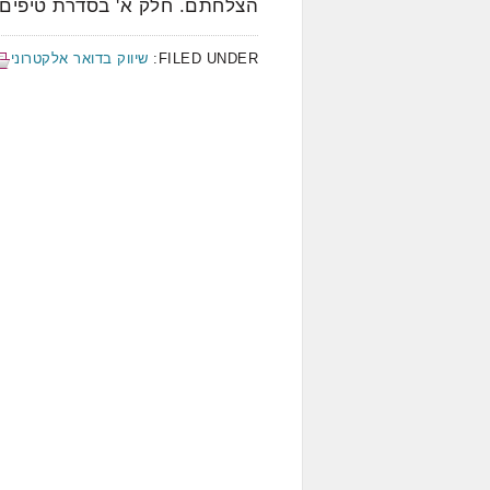
הצלחתם. חלק א' בסדרת טיפים מ
FILED UNDER:
שיווק בדואר אלקטרוני