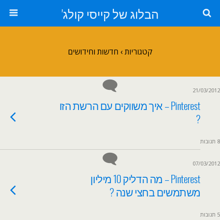
הבלוג של קייסי קולג'
קטגוריות ›
חדשות וחידושים
21/03/2012
Pinterest – איך משווקים עם הרשת הזו
?
8 תגובות
07/03/2012
Pinterest – מה הדליק 10 מיליון
משתמשים בחצי שנה ?
5 תגובות