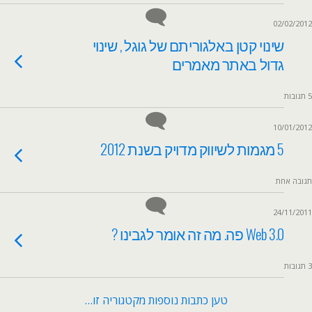
02/02/2012
שינוי קטן באלגוריתם של גוגל , שינוי
גדול באתר מאמרים
5 תגובות
10/01/2012
5 מגמות לשיווק מדויק בשנת 2012
תגובה אחת
24/11/2011
Web 3.0 פה. מה זה אומר לגבינו ?
3 תגובות
טען כתבות נוספות מקטגוריה זו…