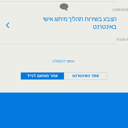
12/09/2010
הצבע בשירות תהליך מיתוג אישי
באינטרנט
6 תגובות
חזור להתחלה
אתר האינטרנט
אתר מותאם לנייד