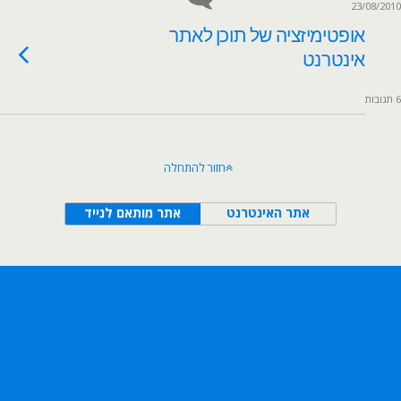
23/08/2010
אופטימיזציה של תוכן לאתר
אינטרנט
6 תגובות
חזור להתחלה
אתר האינטרנט
אתר מותאם לנייד