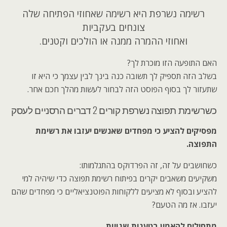
רשימה נשרפת היא רשימה שאחוזי הפתיחה שלה
צונחים בעקביות
ואחוזי ההמרה ממנה או הולכים וקטנים.
האם התופעה הזו מוכרת לך?
בשלב הזה תספיק לך תשובה כנה בינך לבין עצמך כי היא זו
שתעזור לך בסוף הפוסט הזה לבחור לעשות מהלך חכם אחר.
כשרשימת תפוצה נשרפת קורים 2 דברים הרסניים לעסק
מפסיקים להציע כי מפחדים שאנשים יעזבו את רשימת
התפוצה.
כשחושבים על זה, זה הפרדוקס בהתגלמותו:
משקיעים משאבים יקרים בפיתוח רשימת תפוצה כדי שיהיה למי
להציע ובסוף לא מציעים ללקוחות הפוטנציאליים כי מפחדים שהם
יעזבו. אז מה הטעם?
מתחילים להאמין בטענות שגויות.