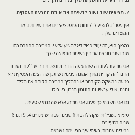
2. מציעים שוב ושוב לרשימה את אותה ההצעה העסקית.
אין פסול בלהציע ללקוחות הפוטנציאליים את השירותים או
המוצרים שלך.
נהפוך הוא, זה עוול כפול לא להציע אלא שהמכירה החוזרת הזו
שוב ושוב חורצת את דין רשימת התפוצה שלך.
אני מודעת לעובדה שההצעה החוזרת ונשנית הזו של 'עוד מאותו
הדבר' זה קורית מתוך אמונה פנימית שיתכן שההצעה העסקית לא
פגשה בהשקה הקודמת או בתהליך המכירה הקודם את הליד
והנה, אולי עכשיו זה התזמון הנכון בשבילו.
גם אני חשבתי כך פעם. אני מודה. אלא שהבנתי שטעיתי.
טעיתי כשגיליתי שקהילה בת 6 שנים, שבה יש מנויים 4, 5 וגם 6
שנים מתעייפת.
במילים אחרות, ראיתי איך הרשימה נשרפת.