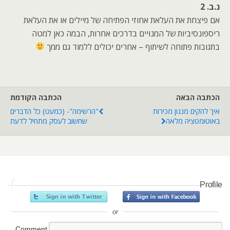
נ.ב. 2
אם פיצחת את העלאת אחוזי הפתיחה של מיילים או את העלאת
ריספונסיביות של המנויים בדרכים אחרות, הבמה כאן למטה
בתגובות פתוחה לשיתוף – אחרים יכולים ללמוד גם ממך
הכתבה הבאה
הכתבה הקודמת
איך להקים מנגון מכירות
"הרשימה"- (כמעט) כל הדברים
באוטומטציה מלאה
שחשוב לעסק מתחיל לדעת
Profile
or
Comment