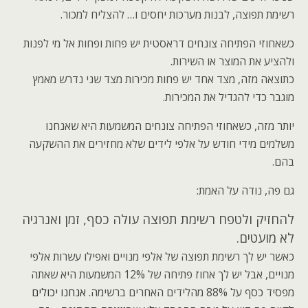
רשימת תפוצה, לבנות מערכות יחסים ו… להצליח למכור.
כשאחוזי הפתיחה צונחים דראסטית יש פחות ופחות אל מי לפנות
ולהציע את המוצר או השירות.
כתוצאה מזה, מצד אחד יש פחות מכירות מצד שני נדרש מאמץ
מוגבר כדי להגדיל את המכירות.
יותר מזה, כשאחוזי הפתיחה צונחים המשמעות היא שאנחנו
משלמים מידי חודש על אלפי לידים שלא מחזירים את ההשקעה
בהם.
גם פה, נודה על האמת:
להחזיק ולטפח רשימת תפוצה עולה כסף, זמן ואנרגיה
לא מועטים.
כאשר יש לך רשימת תפוצה של אלפי מנויים ואפילו עשרות אלפי
מנויים, אבל יש לך אחוז פתיחה של 12% המשמעות היא שאתה
מפסיד כסף על 88% מהלידים האחרים ברשימה.
אנחנו יכולים