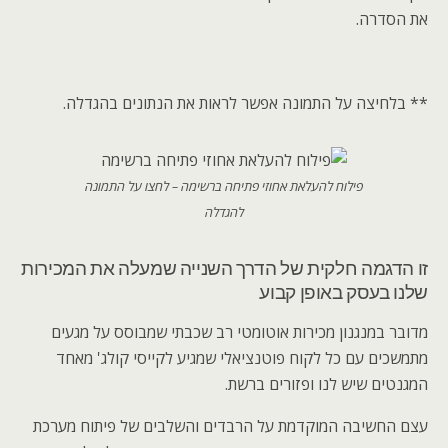
את הסדרה.
** בלחיצה על התמונה אפשר לראות את הנתונים בהגדלה.
פילוח להעלאת אחוזי פתיחה ברשימה – לחצו על התמונה
להגדלה
זו הדגמה חלקית של הדרך השנייה שמעלה את המכירות
שלנו בעסק באופן קבוע
מדובר במנגנון מכירות אוטומטי רב שכבתי שמבוסס על מגעים
מתמשכים עם כל לקוח פוטנציאלי שמגיע לקייסי קולג' מאחד
המגנטים שיש לנו ופזורים ברשת.
עצם החשיבה המוקדמת על הרבדים והשלבים של פיתוח מערכת