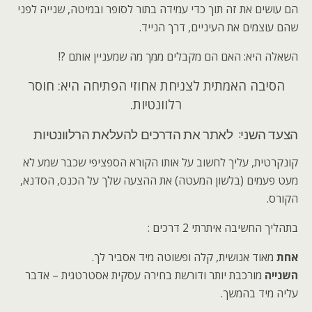
הם עושים את זה תוך כדי עמידה בתור לסופר ובמיטה, שנייה לפני
שהם עוצמים את העיניים, דרך הנייד.
השאלה היא: האם הם מקבלים ממך מה שמעניין אותם ?!
הסיבה האמתית לצניחת אחוזי הפתיחה היא: חוסר
רלוונטיות.
הצעד השני: לאתר את הדרכים להעלאת הרלוונטיות
קונקרטית, עליך לחשוב על אותו הקורא הספציפי שכבר שמע לא
מעט פעמים (בלשון המעטה) את ההצעה שלך על הכנס, הסדנא,
הקורס.
בתהליך החשיבה איתרתי 2 דרכים :
אחת
מאוד אנושית, קלה ופשוטה מיד אסביר לך.
השנייה
מורכבת יותר ודורשת בחירה עסקית אסטרטגית – אדבר
עליה מיד בהמשך.