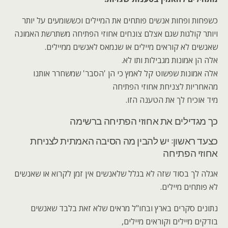
כשפחות ופחות אנשים פותחים את המיילים וכששומעים על יותר
ויותר קולגות שגם אצלם צונחים אחוזי הפתיחה משתרשת האמונה
שאנשים לא קוראים מיילים או שנמאס לאנשים ממיילים.
אלה הן אמונות מגבילות ותו לא.
אלה אמונות שפשוט קל לאמץ כי הן 'הסבר' שמשחרר אותנו
מהאחריות לצניחת אחוזי הפתיחה
מיד אוכיח לך את הטענה הזו.
כך מגדילים את אחוזי הפתיחה ברשימה
כצעד ראשון: יש להבין מה הסיבה האמתית לצניחת
אחוזי הפתיחה
אגלה לך בסוד שזה לא בגלל שלאנשים אין זמן לקרוא או שאנשים
לא פותחים מיילים.
נתונים סקרים בארץ ובחו"ל מראים שלא זאת בלבד שאנשים
בודקים מיילים וקוראים מיילים,