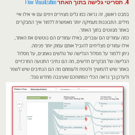
4. תסריטי גלישה בתוך האתר
Flow Visualization
במבט ראשון, זה נראה כמו גלים מצוירים ויפים עם אי אילו איי
מילים. התבוננות מעמיקה יותר מאפשרת ללמוד איך המבקרים
באתר מנווטים בתוך האתר.
כמה עמודים הם עוברים, באילו עמודים הם נוטשים את האתר,
אילו עמודים מצליחים להוביל אותם עמוק יותר פנימה.
ניתן ללמוד על מסלול הגלישה של גולשים נאמנים, על מסלול
הגלישה של מבקרים חדשים, מה הם נתיבי התנועה המרכזיים
באתר שיש להמשיך ולטפח ולעומתם מה הם הנתיבים שיש לשפר
ולעדכן.כך נראה הכלי המתוחכם שעיצבה מחדש גוגל: