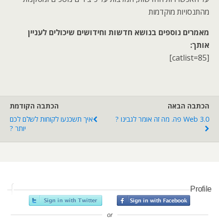
מהתנסויות מוקדמות
מאמרים נוספים בנושא חדשות וחידושים שיכולים לעניין
אותך:
[catlist=85]
הכתבה הבאה
הכתבה הקודמת
Web 3.0 פה. מה זה אומר לגבינו ?
איך תשכנעו לקוחות לשלם לכם
יותר ?
Profile
or