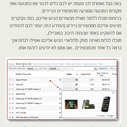
באה גוגל ואומרת לנו: מעתה יש לכם כלים לנטר את התנועה ואת
מקורות התנועה שמגיעה מהמכשירים הניידים.
בדוחות תוכלו ללמוד מאילו מכשירים הגיעו אליכם, כמה מבקרים
מגיעים אליכם ממכשירים ניידים (המידע הזה יעזור לכם להחליט
אם להשקיע באתר שנצפה היטב במובייל),
תוכלו לגלות מאיזה ספק סלולארי הגיעו אליכם ואפילו לגלות איך
נראה כל אחד מהמכשירים , אם אתם לא יודעים לזהות אותו.