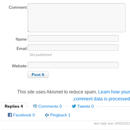
Comment
Name
Email
Not published
Website
This site uses Akismet to reduce spam.
Learn how your
.
comment data is processed
4 Replies
0 Comments
0 Tweets
0 Facebook
1 Pingback
last reply was 19/02/2012