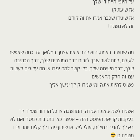
על היופי הייחודי שלך.
אז שיעתיקו
אז שיגידו שכבר אמרו את זה קודם
זה לא משנה!
מה שחשוב באמת, הוא להביא את עצמך במלואך עד כמה שאפשר
לעולם, לתת לאור שבך לזרוח דרך המוצרים שלך, דרך הכתיבה
שלך, דרך השיחה שלך. בלי קשר למה יגידו או מה עלולים לעשות
עם זה חלק מהאנשים.
פשוט להיות את.ה ומי שמדויק לך ימשך אליך
אשמח לשמוע את העמדה, המחשבה או כל הרהור שעלה לך
בעקבות קריאת הפוסט הזה – אפשר כאן בתגובות למטה ואם לא
בא לך להגיב במילים, אולי לייק או שיתוף יהיו לך קלים יותר ולנו
משמחים