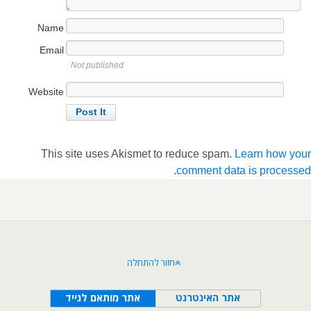
Name
Email
Not published
Website
This site uses Akismet to reduce spam.
Learn how your
.
comment data is processed
חזור להתחלה
אתר האינטרנט
אתר מותאם לנייד