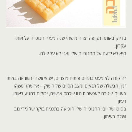
בדיוק באותה תקופה יצרה מישהי שנה מעליי חנוכייה על אותו
עקרון.
היא לא ידעה על החנוכייה שלי ואני לא על שלה.
זה קורה לא מעט בתחום פיתוח מוצרים, יש איזושהי השראה באותו
זמן, הבשלה של תנאים ומצב מסוים של השוק – איזשהו 'משהו
באוויר' שגורם לאפשרות הזו שכמה אנשים, יכולים להגיע לאותו
רעיון.
בסופו של יום: החנוכייה שלי הופיעה בתכנית בוקר של גידי גוב
ושלה בעיתון.