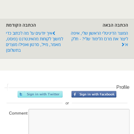
הכתבה הבאה
הכתבה הקודמת
המוצר הדיגיטלי הראשון שלי, איפה
איך יודעים על מה לכתוב כדי
ליצור את מרכז הלימוד שלי? - חלק
למשוך לקוחות מהאינטרנט (פוסט,
א'
מאמר, מייל, סרטון ואפילו מוצרים
בתשלום)
Profile
or
Comment