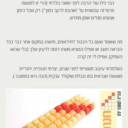
כבר גילו עוד הרבה לפני שאני נולדתי (הרי זו למעשה
פרפרזה עכשווית על 'ואהבת לרעך כמוך'). רק שכל הזמן
אנשים מגלים אותן מחדש.
מה שאומר שעם כל הכבוד לחידושים, מישהו במקום אחר כבר ככל
הנראה חשב או אפילו המציא משהו דומה לרעיון שלך (בלי שהוא
העתיק). אפילו לי זה קרה.
כשלמדתי עיצוב תעשייתי לפני שנים, יצרתי חנוכייה יחודיית
משעווה שנראית כמו טבלת שוקולד ענקית (הנה היא בתמונה ).