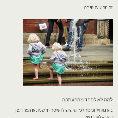
זה מה שעניתי לה
למה לא לפחד מההעתקה
בוא נתחיל ונזכיר לכל מי שיש לו שיטה חדשנית או מסר רענן
להביא לעולם ש: