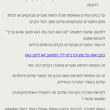
לדוגמה.
על בסיס המידע שתאספו תוכלו לפתח מוצרים מבוקשים או לגלות
מהם המוצרים המבוקשים שלכם מתוך הסל הקיים.
לסיכום: אפשרו למשפט "מה הוא רוצה ומה הוא חושב שהוא צריך"
להנחות אתכם.
זו הסוד המוצרים שנמכרים בקלות ובכמויות גדולות.
כתבו אותו על ממו והדביקו ליד המחשב (או לחצו כאן)
.
זה המפתח לפיתוח מוצרים שימכרו בקלות רבה יותר.
זה גם המפתח למציאת השם הנכון של המוצר שלכם ולכותרות
שלכם בעמודי המכירה ובמיילים.
לקראת המכירה הקרובה שלכם: מה הפעולה האחת (הקטנה)
שתעשו עכשיו ?
נשמח לתגובה, להדהוד וכמובן שמותר ואפילו נחמד ביותר שתשתפו