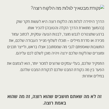
איך לגלות מה הלקוח רוצה?
הדרך היחידה לגלות מה הלקוח רוצה היא לעשות חקר שוק
(בהמשך מתוארת הדרך הקלה והטובה) להכיר אותו.
ברגע שתצטרכו לגבש מוצר, לבנות הצעה עסקית, לכתוב עמוד
מכירה או סדרת מיילים – תוכלו לשלוף מנייר העבודה שלכם, את
התשובות שאספתם לגבי מה שמסתובב אצלו בראש, ולייצר תכנים
ומוצרים שהלקוח שלכם ירצה ויהיה מוכן לשלם לכם עליהם.
התפקיד שלכם, בעלי עסקים שרוצים למכור יותר, הוא לצמצם את
הפער בין מה נקודת המבט שלכם לנקודת המבט שלהם.
במילים אחרות:
זה לא מה שאתם חושבים שהוא רוצה, זה מה שהוא
באמת רוצה.