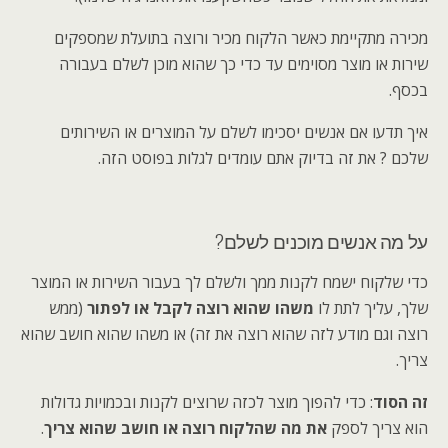
מכירה מתקיימת כאשר הלקוח מכיר ורוצה בתועלת שמספקים
שירות או מוצר מסוימים עד כדי כך שהוא מוכן לשלם בעבורה
בכסף.
איך תדעו אם אנשים יסכימו לשלם על המוצרים או השירותים
שלכם ? את זה בדיוק אתם עומדים לגלות בפוסט הזה.
על מה אנשים מוכנים לשלם?
כדי שלקוח ישמח לקנות ממך ולשלם לך בעבור השירות או המוצר
שלך, עליך לתת לו
משהו שהוא רוצה לקבל או לפתור
(ממש
רוצה וגם מודע לזה שהוא רוצה את זה) או משהו שהוא חושב שהוא
צריך.
זה הסוד
: כדי להפוך מוצר לכזה שרוצים לקנות ובכמויות גדולות
הוא צריך לספק
את מה שהלקוח רוצה או חושב שהוא צריך
.