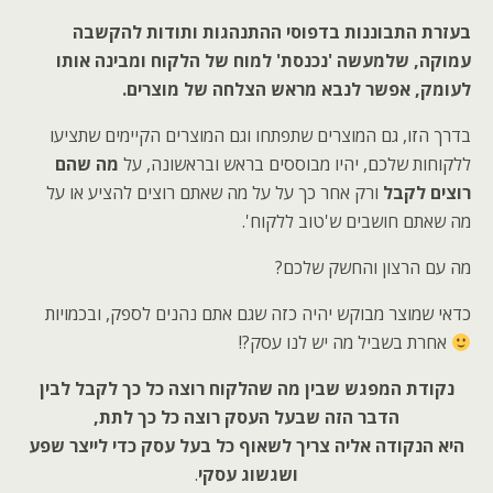
בעזרת התבוננות בדפוסי ההתנהגות ותודות להקשבה
עמוקה, שלמעשה 'נכנסת' למוח של הלקוח ומבינה אותו
לעומק, אפשר לנבא מראש הצלחה של מוצרים.
בדרך הזו, גם המוצרים שתפתחו וגם המוצרים הקיימים שתציעו
ללקוחות שלכם, יהיו מבוססים בראש ובראשונה, על
מה שהם
רוצים לקבל
ורק אחר כך על על מה שאתם רוצים להציע או על
מה שאתם חושבים ש'טוב ללקוח'.
מה עם הרצון והחשק שלכם?
כדאי שמוצר מבוקש יהיה כזה שגם אתם נהנים לספק, ובכמויות
אחרת בשביל מה יש לנו עסק?!
נקודת המפגש שבין מה שהלקוח רוצה כל כך לקבל לבין
הדבר הזה שבעל העסק רוצה כל כך לתת,
היא הנקודה אליה צריך לשאוף כל בעל עסק כדי לייצר שפע
ושגשוג עסקי
.