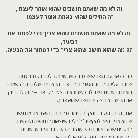
זה לא מה שאתם חושבים שהוא אומר לעצמו,
זה המילים שהוא באמת אומר לעצמו.
זה לא מה שאתם חושבים שהוא צריך כדי לפתור את
הבעיה,
זה מה שהוא חושב שהוא צריך כדי לפתור את הבעיה.
כדי לצאת עם מוצר שיש לו ביקוש, שיימכר לכם בקלות וכמה
שיותר, עליכם להיות מסוגלים להיפרד מהאחיזה שלכם במה שאתם
רוצים וחושבים בשבילו ולעשות את הצעד לקראתו – לתת לו בדיוק
את מה שהוא רוצה או חושב שהוא צריך.
אגב, הדרך הטובה והקלה ביותר לגלות מה הוא רוצה או חושב
שהוא צריך היא 'להקשיב' למילים שיוצאות לו מהפה ולהקשיב
למסרים שלא נאמרים כפי שהם מופיעים בדיונים ושרשורים
בקבוצות פייסבוק, גוגל פלוס או לינקדאין.