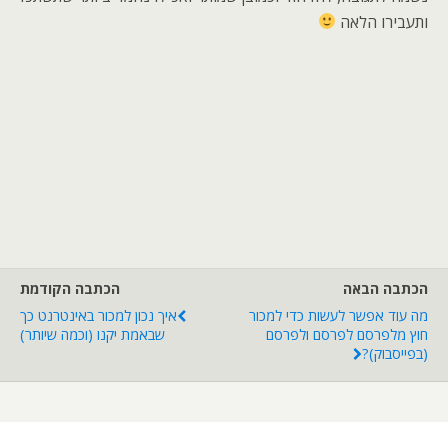
ותעבירו הלאה
הכתבה הבאה
הכתבה הקודמת
מה עוד אפשר לעשות כדי למכור
איך נכון למכור באינטרנט כך
חוץ מלפרסם לפרסם ולפרסם
שבאמת יקנו (וכמה שיותר)
(בפייסבוק)?