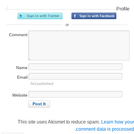
Profile
or
Comment
Name
Email
Not published
Website
This site uses Akismet to reduce spam.
Learn how your
.
comment data is processed