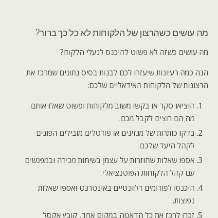
מה עושים כשהרצון של הלקוחות לא כל כך ברור?
מה עושים כשזה לא פשוט להיכנס לנעלי הלקוח?
הנה כמה רעיונות שיעזרו לכם לבנות בסיס נתונים שמרכז את
הרצונות של הלקוחות האידאליים שלכם:
הוציאו סקר או בקשו משוב מלקוחות ופשוט שאלו אותם
מה הם רוצים לקבל מכם.
בדקו כותרות של מגזינים או פורטלים מובילים הפונים
לקהל היעד שלכם.
אספו שאלות שחוזרות על עצמן בשיחות מכירה ובמפגשים
עם קהל הלקוחות הפוטנציאלי.
היכנסו לפורומים רלוונטיים באינטרנט ואספו שאלות
נפוצות.
זכרו לרכז את כל הדאטה במקום אחד, קובץ אקסל